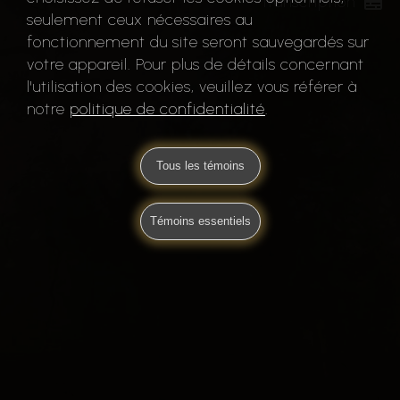
Transcription
seulement ceux nécessaires au
fonctionnement du site seront sauvegardés sur
votre appareil. Pour plus de détails concernant
l'utilisation des cookies, veuillez vous référer à
notre
politique de confidentialité
.
Tous les témoins
Témoins essentiels