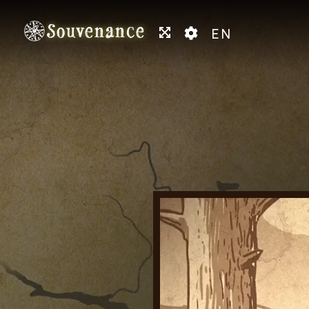
Souvenance
EN